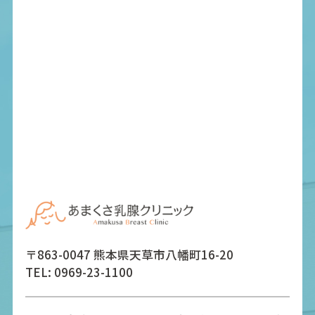
〒863-0047 熊本県天草市八幡町16-20
TEL:
0969-23-1100