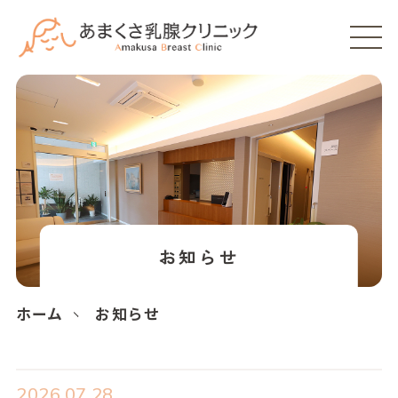
お知らせ
ホーム
お知らせ
2026.07.28