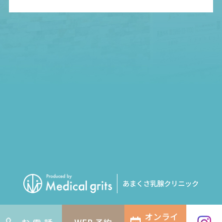
あまくさ乳腺クリニック
オンライ