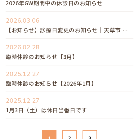
2026年GW期間中の休診日のお知らせ
2026.03.06
【お知らせ】診療日変更のお知らせ｜天草市 あ
まくさ乳腺クリニック（2026年4月～）
2026.02.28
臨時休診のお知らせ【3月】
2025.12.27
臨時休診のお知らせ【2026年1月】
2025.12.27
1月3日（土）は休日当番日です
1
2
3