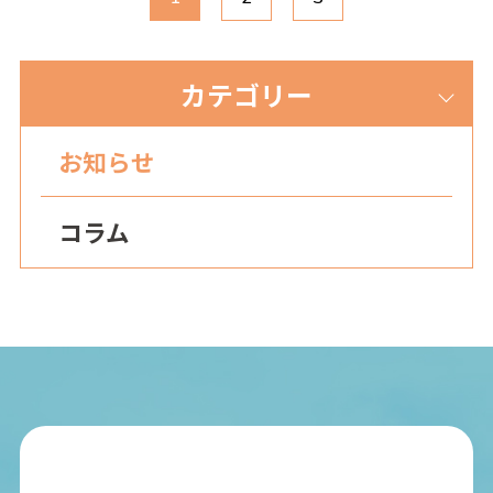
カテゴリー
お知らせ
コラム