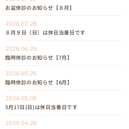
お盆休診のお知らせ【８月】
2026.07.28
８月９日（日）は休日当番日です
2026.06.29
臨時休診のお知らせ【7月】
2026.05.25
臨時休診のお知らせ【6月】
2026.05.08
5月17日(日)は休日当番日です
2026.04.28