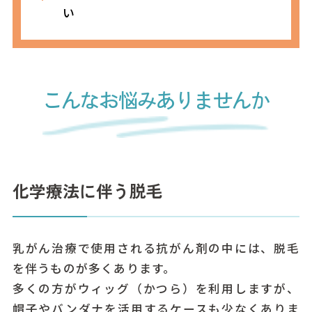
い
こんなお悩みありませんか
化学療法に伴う脱毛
乳がん治療で使用される抗がん剤の中には、脱毛
を伴うものが多くあります。
多くの方がウィッグ（かつら）を利用しますが、
帽子やバンダナを活用するケースも少なくありま