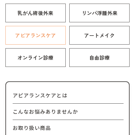
乳がん術後外来
リンパ浮腫外来
アピアランスケア
アートメイク
オンライン診療
自由診療
アピアランスケアとは
こんなお悩みありませんか
お取り扱い商品