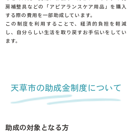
房補整具などの「アピアランスケア用品」を購入
する際の費用を一部助成しています。
この制度を利用することで、経済的負担を軽減
し、自分らしい生活を取り戻すお手伝いをしてい
ます。
天草市の助成金制度について
助成の対象となる方