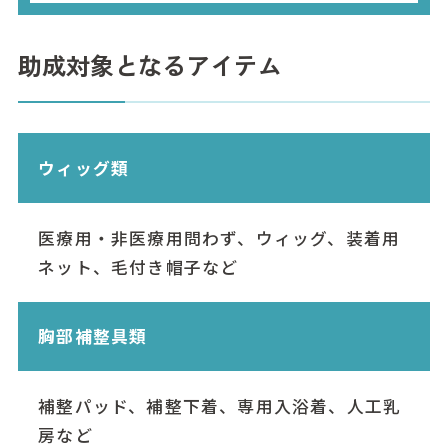
助成対象となるアイテム
ウィッグ類
医療用・非医療用問わず、ウィッグ、装着用
ネット、毛付き帽子など
胸部補整具類
補整パッド、補整下着、専用入浴着、人工乳
房など