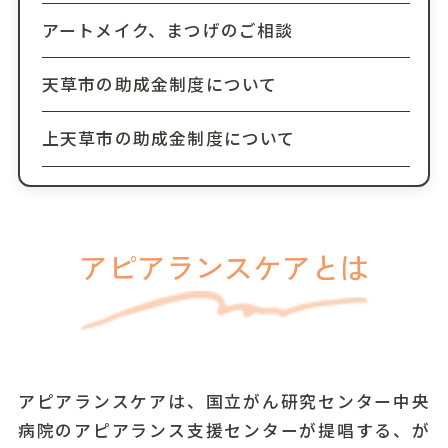
アートメイク、まつげのご相談
天草市の助成金制度について
上天草市の助成金制度について
アピアランスケアとは
アピアランスケアは、国立がん研究センター中央
病院のアピアランス支援センターが提唱する、が