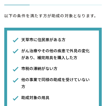
以下の条件を満たす方が助成の対象となります。
天草市に住民票がある方
がん治療やその他の疾患で外見の変化
があり、補完用具を購入した方
市税の滞納がない方
他の事業で同様の助成を受けていない
方
助成対象の用具