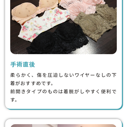
手術直後
柔らかく、傷を圧迫しないワイヤーなしの下
着がおすすめです。
前開きタイプのものは着脱がしやすく便利で
す。