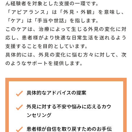
ん経験者を対象とした支援の一環です。
「アピアランス」は「外見・外観」を意味し、
「ケア」は「手当や世話」を指します。
このケアは、治療によって生じる外見の変化に対
応し、患者様がより快適な日常生活を送れるよう
支援することを目的としています。
具体的には、外見の変化に悩む方々に対して、次
のようなサポートを提供します。
具体的なアドバイスの提案
外見に対する不安や悩みに応えるカウ
ンセリング
患者様が自信を取り戻すためのお手伝