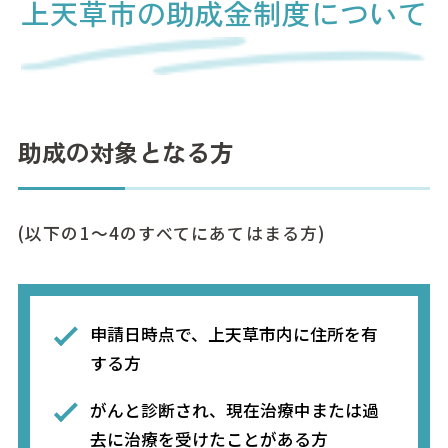
上天草市の助成金制度について
助成の対象となる方
(以下の1～4のすべてにあてはまる方)
申請日時点で、上天草市内に住所を有
する方
がんと診断され、現在治療中または過
去に治療を受けたことがある方