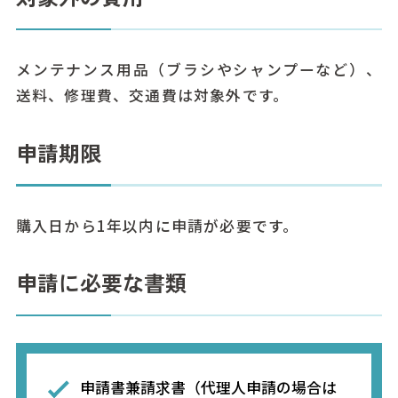
メンテナンス用品（ブラシやシャンプーなど）、
送料、修理費、交通費は対象外です。
申請期限
購入日から1年以内に申請が必要です。
申請に必要な書類
申請書兼請求書（代理人申請の場合は