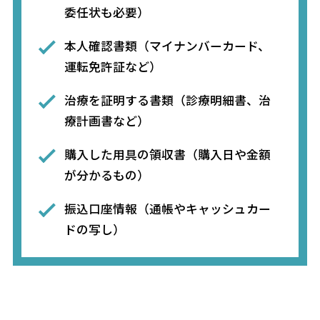
委任状も必要）
本人確認書類（マイナンバーカード、
運転免許証など）
治療を証明する書類（診療明細書、治
療計画書など）
購入した用具の領収書（購入日や金額
が分かるもの）
振込口座情報（通帳やキャッシュカー
ドの写し）