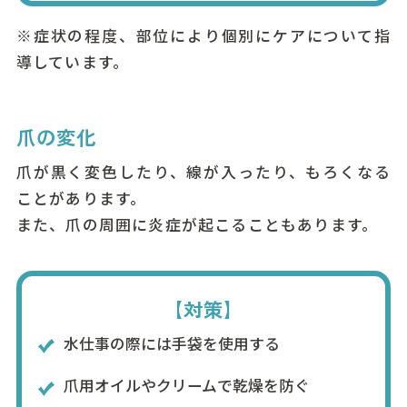
※症状の程度、部位により個別にケアについて指
導しています。
爪の変化
爪が黒く変色したり、線が入ったり、もろくなる
ことがあります。
また、爪の周囲に炎症が起こることもあります。
【対策】
水仕事の際には手袋を使用する
爪用オイルやクリームで乾燥を防ぐ