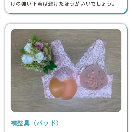
けの強い下着は避けたほうがいいでしょう。
補整具（パッド）