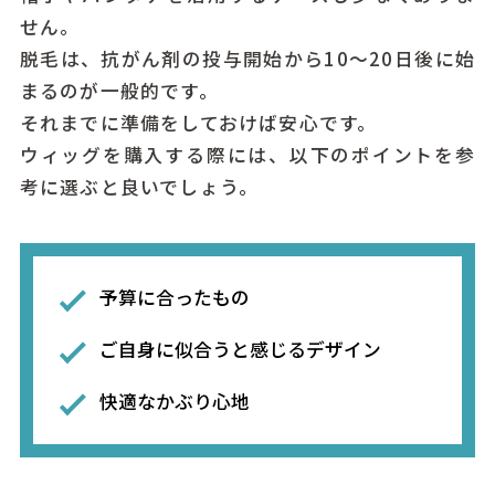
せん。
脱毛は、抗がん剤の投与開始から10～20日後に始
まるのが一般的です。
それまでに準備をしておけば安心です。
ウィッグを購入する際には、以下のポイントを参
考に選ぶと良いでしょう。
予算に合ったもの
ご自身に似合うと感じるデザイン
快適なかぶり心地