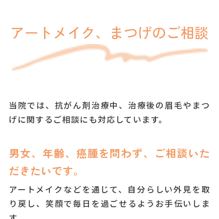
アートメイク、まつげのご相談
当院では、抗がん剤治療中、治療後の眉毛やまつ
げに関するご相談にも対応しています。
男女、年齢、癌腫を問わず、ご相談いた
だきたいです。
アートメイクなどを通じて、自分らしい外見を取
り戻し、笑顔で毎日を過ごせるようお手伝いしま
す。