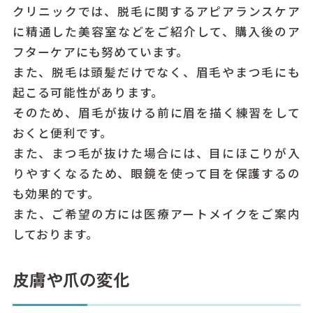
クリニックでは、脱毛に関するアピアランスケア
に精通した美容室などをご紹介して、購入後のア
フターケアにも努めています。
また、脱毛は頭髪だけでなく、眉毛やまつ毛にも
起こる可能性があります。
そのため、眉毛が抜ける前に眉を描く練習をして
おくと便利です。
また、まつ毛が抜けた場合には、目にほこりが入
りやすくなるため、眼鏡を使って目を保護するの
も効果的です。
また、ご希望の方には医療アートメイクをご案内
しております。
皮膚や爪の変化