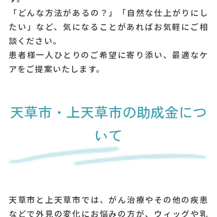
「どんな方法があるの？」「自然な仕上がりにし
たい」など、気になることがあればお気軽にご相
談ください。
患者様一人ひとりのご希望に寄り添い、最適なケ
アをご提案いたします。
天草市・上天草市の助成金につ
いて
天草市と上天草市では、がん治療やその他の疾患
などで外見の変化にお悩みの方が、ウィッグや乳