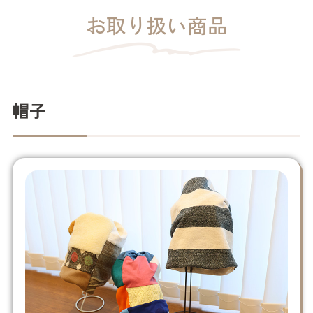
お取り扱い商品
帽子