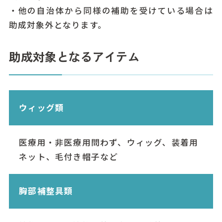
・他の自治体から同様の補助を受けている場合は
助成対象外となります。
助成対象となるアイテム
ウィッグ類
医療用・非医療用問わず、ウィッグ、装着用
ネット、毛付き帽子など
胸部補整具類