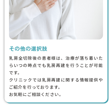
その他の選択肢
乳房全切除後の患者様は、治療が落ち着いた
らいつの時点でも乳房再建を行うことが可能
です。
クリニックでは乳房再建に関する情報提供や
ご紹介を行っております。
お気軽にご相談ください。