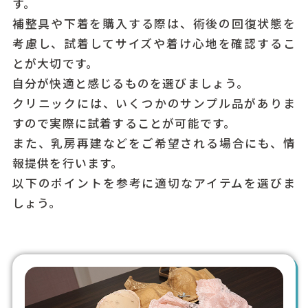
す。
補整具や下着を購入する際は、術後の回復状態を
考慮し、試着してサイズや着け心地を確認するこ
とが大切です。
自分が快適と感じるものを選びましょう。
クリニックには、いくつかのサンプル品がありま
すので実際に試着することが可能です。
また、乳房再建などをご希望される場合にも、情
報提供を行います。
以下のポイントを参考に適切なアイテムを選びま
しょう。