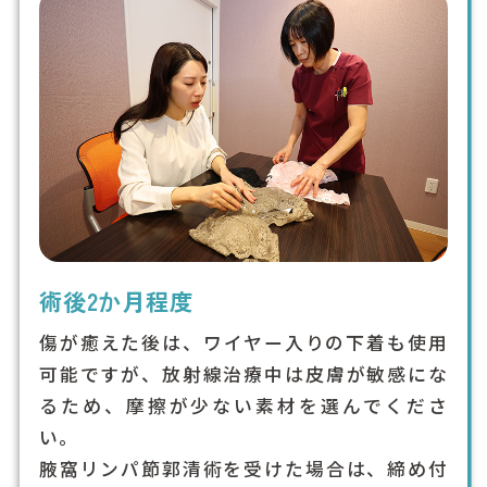
術後2か月程度
傷が癒えた後は、ワイヤー入りの下着も使用
可能ですが、放射線治療中は皮膚が敏感にな
るため、摩擦が少ない素材を選んでくださ
い。
腋窩リンパ節郭清術を受けた場合は、締め付