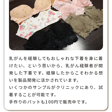
乳がんを経験してもおしゃれな下着を身に着
けたい、という思いから、乳がん経験者が開
発した下着です。経験したからこそわかる想
いを製品開発に活かされています。
いくつかのサンプルがクリニックにあり、試
着することが可能です。
手作りのパットも100円で販売中です。