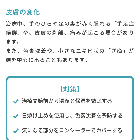
皮膚の変化
治療中、手のひらや足の裏が赤く腫れる「手足症
候群」や、皮膚の剥離、痛みが起こる場合があり
ます。
また、色素沈着や、小さなニキビ状の「ざ瘡」が
顔を中心に出ることもあります。
【対策】
治療開始前から清潔と保湿を徹底する
日焼け止めを使用し、色素沈着を予防する
気になる部分をコンシーラーでカバーする