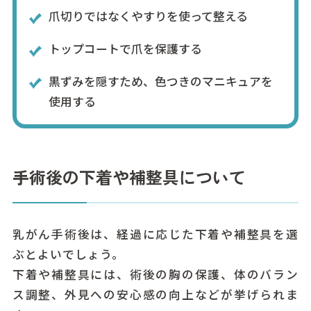
爪切りではなくやすりを使って整える
トップコートで爪を保護する
黒ずみを隠すため、色つきのマニキュアを
使用する
手術後の下着や補整具について
乳がん手術後は、経過に応じた下着や補整具を選
ぶとよいでしょう。
下着や補整具には、術後の胸の保護、体のバラン
ス調整、外見への安心感の向上などが挙げられま