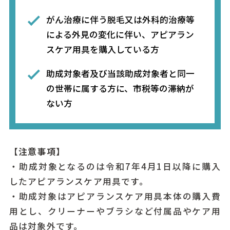
がん治療に伴う脱毛又は外科的治療等
による外見の変化に伴い、アピアラン
スケア用具を購入している方
助成対象者及び当該助成対象者と同一
の世帯に属する方に、市税等の滞納が
ない方
【注意事項】
・助成対象となるのは令和7年4月1日以降に購入
したアピアランスケア用具です。
・助成対象はアピアランスケア用具本体の購入費
用とし、クリーナーやブラシなど付属品やケア用
品は対象外です。