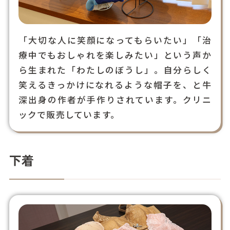
「大切な人に笑顔になってもらいたい」「治
療中でもおしゃれを楽しみたい」という声か
ら生まれた「わたしのぼうし」。自分らしく
笑えるきっかけになれるような帽子を、と牛
深出身の作者が手作りされています。クリニ
ックで販売しています。
下着